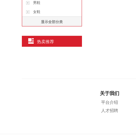
男鞋
女鞋
显示全部分类
热卖推荐
关于我们
平台介绍
人才招聘