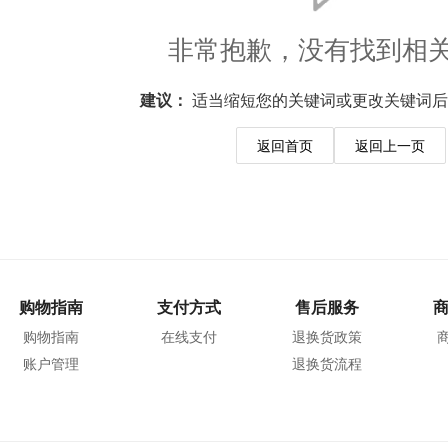
非常抱歉，没有找到相
建议：
适当缩短您的关键词或更改关键词后
返回首页
返回上一页
购物指南
支付方式
售后服务
购物指南
在线支付
退换货政策
账户管理
退换货流程