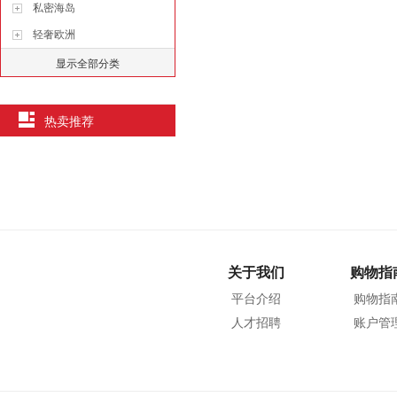
私密海岛
轻奢欧洲
显示全部分类
热卖推荐
关于我们
购物指
平台介绍
购物指
人才招聘
账户管