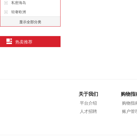
私密海岛
轻奢欧洲
显示全部分类
热卖推荐
关于我们
购物指
平台介绍
购物指
人才招聘
账户管