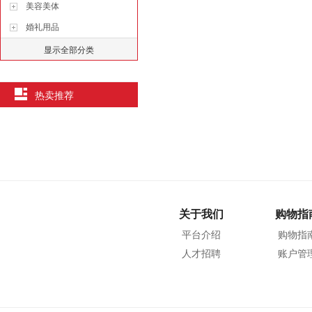
美容美体
婚礼用品
显示全部分类
热卖推荐
关于我们
购物指
平台介绍
购物指
人才招聘
账户管