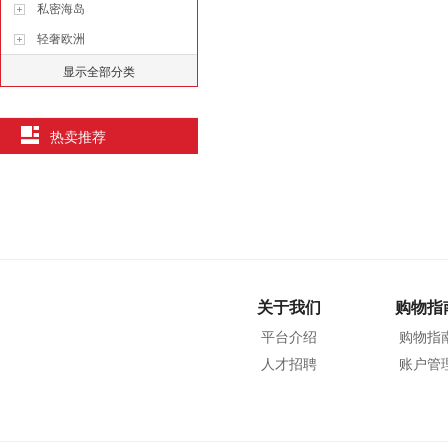
私密海岛
轻奢欧洲
显示全部分类
热卖推荐
关于我们
购物指
平台介绍
购物指
人才招聘
账户管