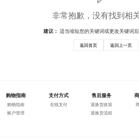
非常抱歉，没有找到相
建议：
适当缩短您的关键词或更改关键词后
返回首页
返回上一页
购物指南
支付方式
售后服务
购物指南
在线支付
退换货政策
账户管理
退换货流程