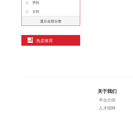
男鞋
女鞋
显示全部分类
热卖推荐
关于我们
平台介绍
人才招聘