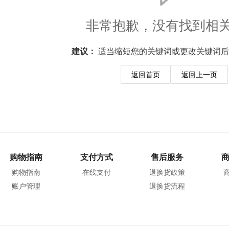
非常抱歉，没有找到相
建议：
适当缩短您的关键词或更改关键词后
返回首页
返回上一页
购物指南
支付方式
售后服务
购物指南
在线支付
退换货政策
账户管理
退换货流程