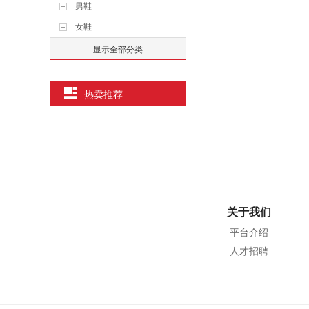
男鞋
女鞋
显示全部分类
热卖推荐
关于我们
平台介绍
人才招聘