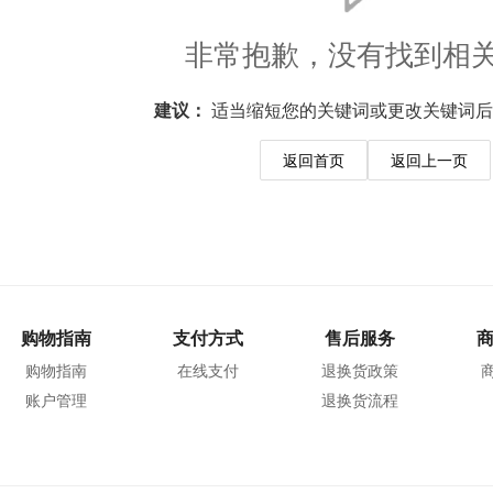
非常抱歉，没有找到相
建议：
适当缩短您的关键词或更改关键词后
返回首页
返回上一页
购物指南
支付方式
售后服务
购物指南
在线支付
退换货政策
账户管理
退换货流程