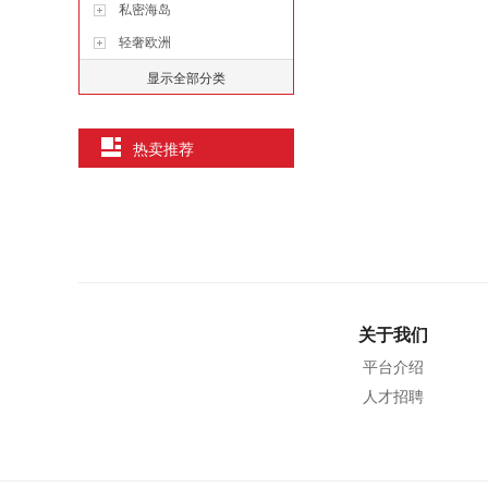
私密海岛
轻奢欧洲
显示全部分类
热卖推荐
关于我们
平台介绍
人才招聘