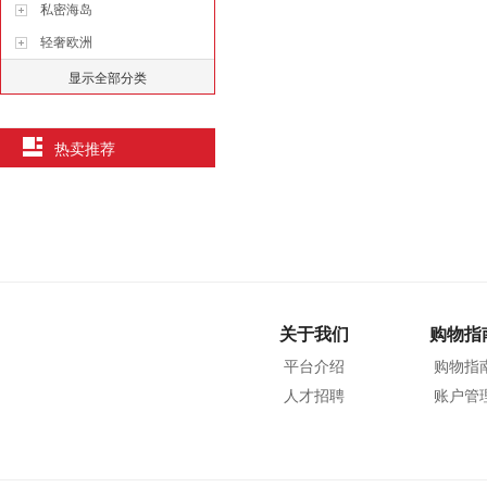
私密海岛
轻奢欧洲
显示全部分类
热卖推荐
关于我们
购物指
平台介绍
购物指
人才招聘
账户管