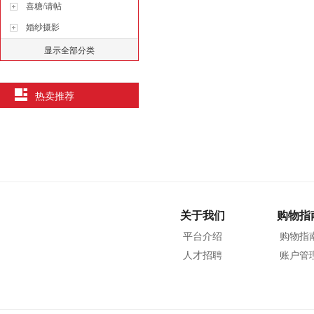
喜糖/请帖
婚纱摄影
显示全部分类
热卖推荐
关于我们
购物指
平台介绍
购物指
人才招聘
账户管