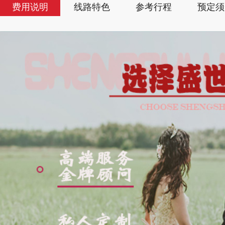
费用说明
线路特色
参考行程
预定须