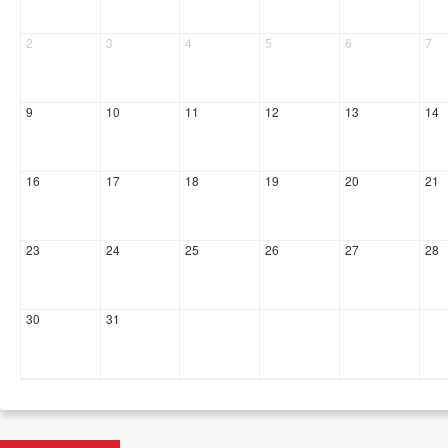
2
3
4
5
6
7
9
10
11
12
13
14
16
17
18
19
20
21
23
24
25
26
27
28
30
31