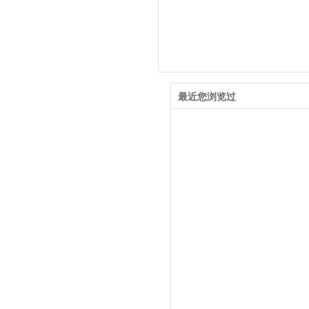
最近您浏览过