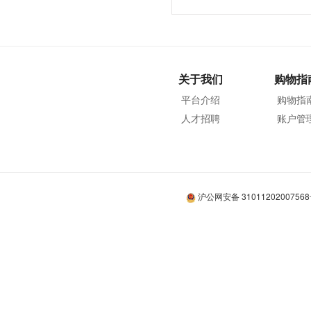
关于我们
购物指
平台介绍
购物指
人才招聘
账户管
沪公网安备 3101120200756