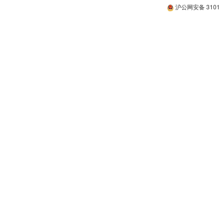
沪公网安备 31011