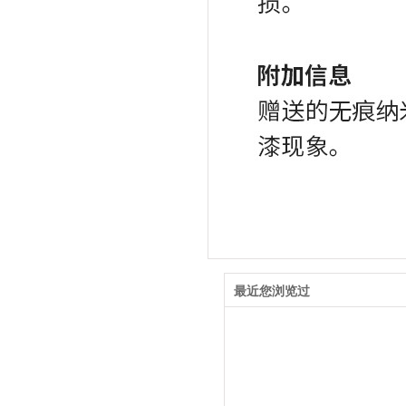
最近您浏览过