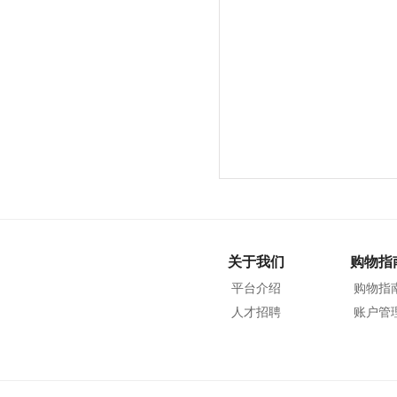
关于我们
购物指
平台介绍
购物指
人才招聘
账户管